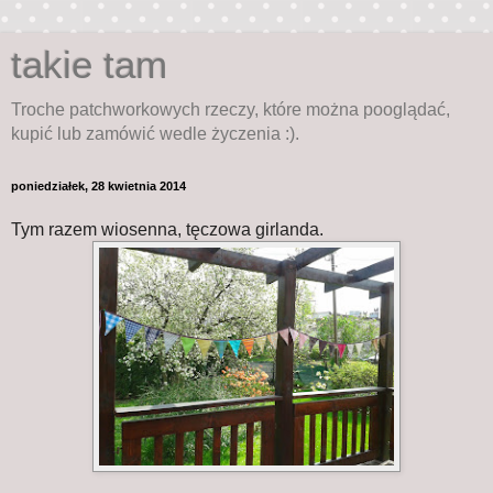
takie tam
Troche patchworkowych rzeczy, które można pooglądać,
kupić lub zamówić wedle życzenia :).
poniedziałek, 28 kwietnia 2014
Tym razem wiosenna, tęczowa girlanda.