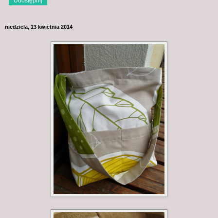
Udostępnij
niedziela, 13 kwietnia 2014