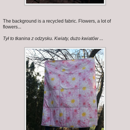
The background is a recycled fabric. Flowers, a lot of
flowers...
Tył to tkanina z odzysku. Kwiaty, dużo kwiatów ..
.