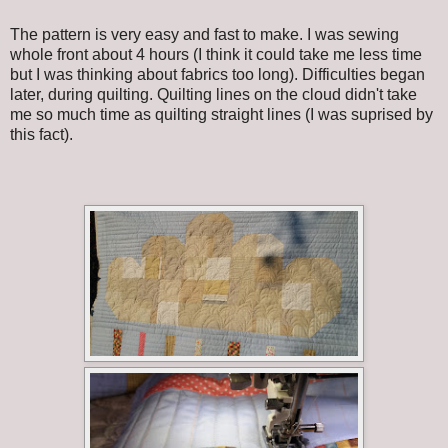
The pattern is very easy and fast to make. I was sewing
whole front about 4 hours (I think it could take me less time
but I was thinking about fabrics too long). Difficulties began
later, during quilting. Quilting lines on the cloud didn't take
me so much time as quilting straight lines (I was suprised by
this fact).