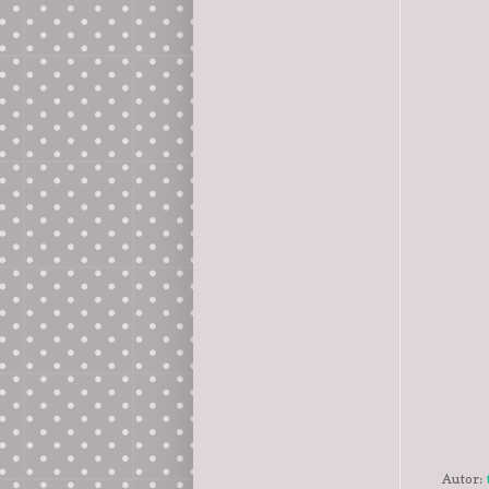
Autor: